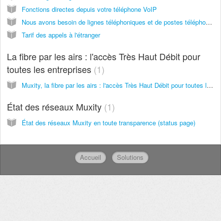
Fonctions directes depuis votre téléphone VoIP
Nous avons besoin de lignes téléphoniques et de postes téléphoniques : que proposez-vous ?
Tarif des appels à l'étranger
La fibre par les airs : l'accès Très Haut Débit pour
toutes les entreprises
1
Muxity, la fibre par les airs : l'accès Très Haut Débit pour toutes les entreprises
État des réseaux Muxity
1
État des réseaux Muxity en toute transparence (status page)
Accueil
Solutions