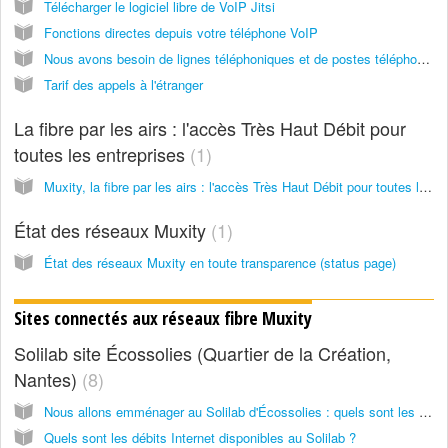
Télécharger le logiciel libre de VoIP Jitsi
Fonctions directes depuis votre téléphone VoIP
Nous avons besoin de lignes téléphoniques et de postes téléphoniques : que proposez-vous ?
Tarif des appels à l'étranger
La fibre par les airs : l'accès Très Haut Débit pour
toutes les entreprises
1
Muxity, la fibre par les airs : l'accès Très Haut Débit pour toutes les entreprises
État des réseaux Muxity
1
État des réseaux Muxity en toute transparence (status page)
Sites connectés aux réseaux fibre Muxity
Solilab site Écossolies (Quartier de la Création,
Nantes)
8
Nous allons emménager au Solilab d'Écossolies : quels sont les services Internet et réseaux proposés ?
Quels sont les débits Internet disponibles au Solilab ?