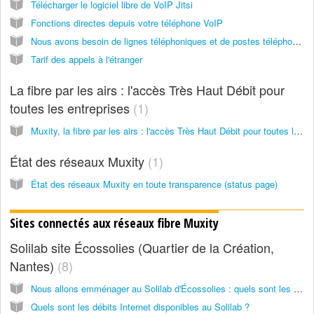
Télécharger le logiciel libre de VoIP Jitsi
Fonctions directes depuis votre téléphone VoIP
Nous avons besoin de lignes téléphoniques et de postes téléphoniques : que proposez-vous ?
Tarif des appels à l'étranger
La fibre par les airs : l'accès Très Haut Débit pour
toutes les entreprises
1
Muxity, la fibre par les airs : l'accès Très Haut Débit pour toutes les entreprises
État des réseaux Muxity
1
État des réseaux Muxity en toute transparence (status page)
Sites connectés aux réseaux fibre Muxity
Solilab site Écossolies (Quartier de la Création,
Nantes)
8
Nous allons emménager au Solilab d'Écossolies : quels sont les services Internet et réseaux proposés ?
Quels sont les débits Internet disponibles au Solilab ?