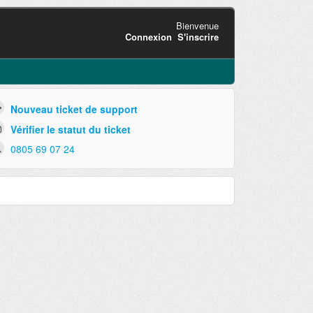
Bienvenue
Connexion
S'inscrire
Nouveau ticket de support
Vérifier le statut du ticket
0805 69 07 24